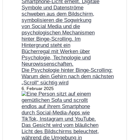
Die Psychologie hinter Binge-Scrolling:
Warum dein Gehirn nach dem nächsten
„Scroll“ süchtig wird
6. Februar 2025