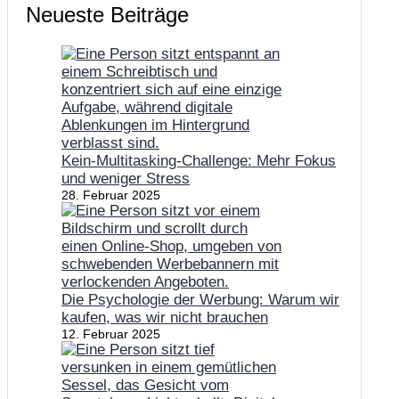
Neueste Beiträge
Kein-Multitasking-Challenge: Mehr Fokus
und weniger Stress
28. Februar 2025
Die Psychologie der Werbung: Warum wir
kaufen, was wir nicht brauchen
12. Februar 2025