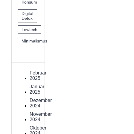
Konsum
Digital
Detox
Lowtech
Minimalismus
Februar
2025
Januar
2025
Dezember
2024
November
2024
Oktober
2024