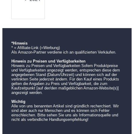
*Hinweis
* = Afilliate-Link (=Werbung)
Als Amazon-Partner verdiene ich an qualifizierten Verkäufen.
Hinweis zu Preisen und Verfügbarkeiten
Hinweis zu Preisen und Verfügbarkeiten Sofern Produktpreise
und Verfügbarkeiten angezeigt werden, entsprechen diese dem
angegebenen Stand (Datum/Uhrzeit) und können sich auf der
verlinkten Seite jederzeit ändern. Für den Kauf eines Produkts
gelten die Angaben zu Preis und Verfügbarkeit, die zum
Kaufzeitpunkt [auf der/den maßgeblichen Amazon-Website(s)]
angezeigt werden.
Wichtig
Alle von uns benannten Artikel sind gründlich recherchiert. Wir
sind aber auch nur Menschen und es können sich Fehler
einschleichen. Bitte sehen Sie uns als Informationsquelle und
nicht als verbindliche Handlungsempfehlung!