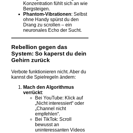
Konzentration fühlt sich an wie
Bergsteigen.
Phantom-Vibrationen
: Selbst
ohne Handy spürst du den
Drang zu scrollen – ein
neuronales Echo der Sucht.
Rebellion gegen das
System: So kaperst du dein
Gehirn zurück
Verbote funktionieren nicht. Aber du
kannst die Spielregeln ändern:
Mach den Algorithmus
verrückt
:
Bei YouTube: Klick auf
„Nicht interessiert“ oder
„Channel nicht
empfehlen“.
Bei TikTok: Scroll
bewusst an
uninteressanten Videos