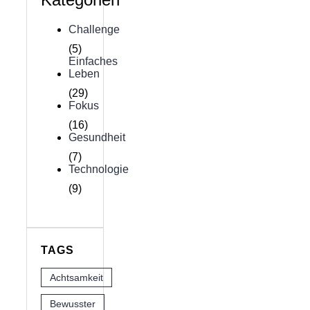
Challenge
(5)
Einfaches
Leben
(29)
Fokus
(16)
Gesundheit
(7)
Technologie
(9)
TAGS
Achtsamkeit
Bewusster