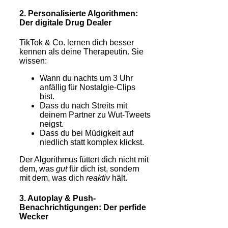
2. Personalisierte Algorithmen:
Der digitale Drug Dealer
TikTok & Co. lernen dich besser
kennen als deine Therapeutin. Sie
wissen:
Wann du nachts um 3 Uhr
anfällig für Nostalgie-Clips
bist.
Dass du nach Streits mit
deinem Partner zu Wut-Tweets
neigst.
Dass du bei Müdigkeit auf
niedlich statt komplex klickst.
Der Algorithmus füttert dich nicht mit
dem, was
gut
für dich ist, sondern
mit dem, was dich
reaktiv
hält.
3. Autoplay & Push-
Benachrichtigungen: Der perfide
Wecker