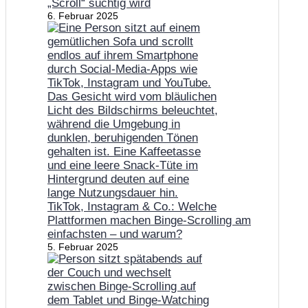
„Scroll“ süchtig wird
6. Februar 2025
TikTok, Instagram & Co.: Welche
Plattformen machen Binge-Scrolling am
einfachsten – und warum?
5. Februar 2025