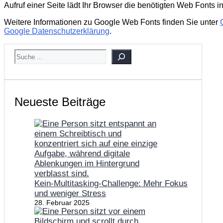
Aufruf einer Seite lädt Ihr Browser die benötigten Web Fonts 
Weitere Informationen zu Google Web Fonts finden Sie unter
Google Datenschutzerklärung
.
SUCHEN
Neueste Beiträge
Kein-Multitasking-Challenge: Mehr Fokus
und weniger Stress
28. Februar 2025