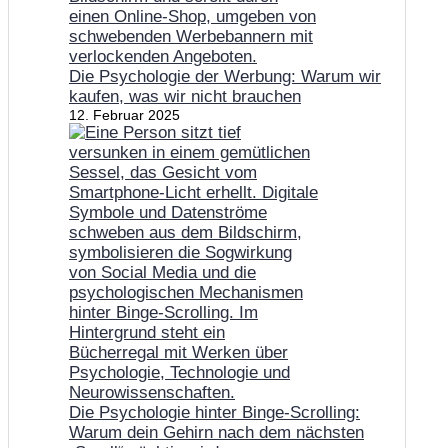
Die Psychologie der Werbung: Warum wir
kaufen, was wir nicht brauchen
12. Februar 2025
Die Psychologie hinter Binge-Scrolling:
Warum dein Gehirn nach dem nächsten