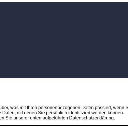
über, was mit Ihren personenbezogenen Daten passiert, wenn S
aten, mit denen Sie persönlich identifiziert werden können.
 Sie unserer unten aufgeführten Datenschutzerklärung.