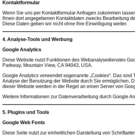
Kontaktformular
Wenn Sie uns per Kontaktformular Anfragen zukommen lassen,
Ihnen dort angegebenen Kontaktdaten zwecks Bearbeitung der 
Diese Daten geben wir nicht ohne Ihre Einwilligung weiter.
4. Analyse-Tools und Werbung
Google Analytics
Diese Website nutzt Funktionen des Webanalysedienstes Googl
Parkway, Mountain View, CA 94043, USA.
Google Analytics verwendet sogenannte „Cookies“. Das sind T
Analyse der Benutzung der Website durch Sie ermöglichen. D
dieser Website werden in der Regel an einen Server von Goog
Weitere Informationen zur Datenverarbeitung durch Google Ana
5. Plugins und Tools
Google Web Fonts
Diese Seite nutzt zur einheitlichen Darstellung von Schriftar