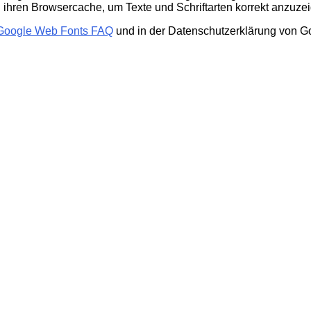
in ihren Browsercache, um Texte und Schriftarten korrekt anzuze
Google Web Fonts FAQ
und in der Datenschutzerklärung von G