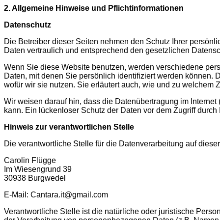
2. Allgemeine Hinweise und Pflichtinformationen
Datenschutz
Die Betreiber dieser Seiten nehmen den Schutz Ihrer persönl
Daten vertraulich und entsprechend den gesetzlichen Datensc
Wenn Sie diese Website benutzen, werden verschiedene pe
Daten, mit denen Sie persönlich identifiziert werden können.
wofür wir sie nutzen. Sie erläutert auch, wie und zu welchem
Wir weisen darauf hin, dass die Datenübertragung im Internet
kann. Ein lückenloser Schutz der Daten vor dem Zugriff durch Dr
Hinweis zur verantwortlichen Stelle
Die verantwortliche Stelle für die Datenverarbeitung auf dieser
Carolin Flügge
Im Wiesengrund 39
30938 Burgwedel
E-Mail: Cantara.it@gmail.com
Verantwortliche Stelle ist die natürliche oder juristische Per