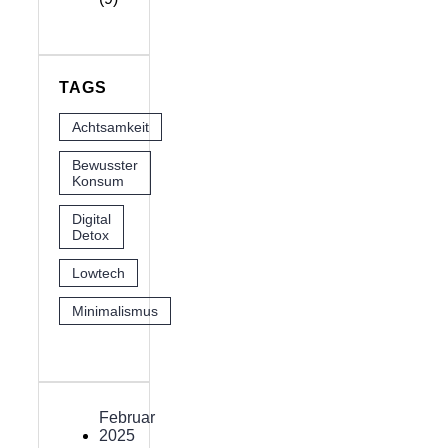
TAGS
Achtsamkeit
Bewusster
Konsum
Digital
Detox
Lowtech
Minimalismus
Februar
2025