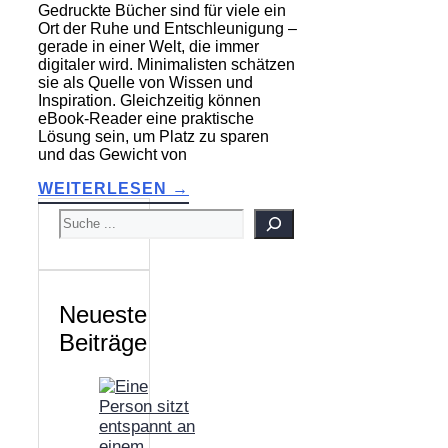
Gedruckte Bücher sind für viele ein
Ort der Ruhe und Entschleunigung –
gerade in einer Welt, die immer
digitaler wird. Minimalisten schätzen
sie als Quelle von Wissen und
Inspiration. Gleichzeitig können
eBook-Reader eine praktische
Lösung sein, um Platz zu sparen
und das Gewicht von
WEITERLESEN →
SUCHEN
Neueste
Beiträge