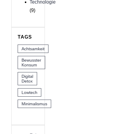
Technologie
(9)
TAGS
Achtsamkeit
Bewusster
Konsum
Digital
Detox
Lowtech
Minimalismus