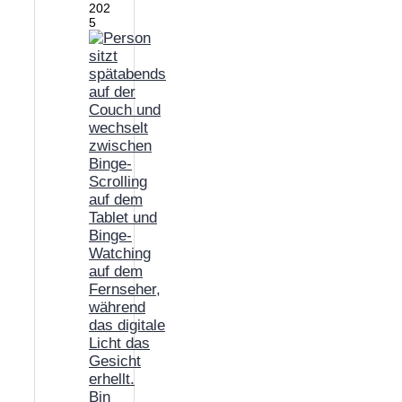
202
5
Bin