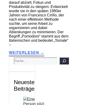
darauf abzielt, Fokus und
Produktivität zu steigern. Entwickelt
wurde sie in den späten 1980er
Jahren von Francesco Cirillo, der
nach einer effektiven Methode
suchte, um seine Arbeit zu
organisieren und dabei
Ablenkungen zu minimieren. Der
Begriff „Pomodoro“ stammt aus dem
Italienischen und bedeutet „Tomate“
–
WEITERLESEN →
SUCHEN
Neueste
Beiträge