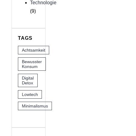
Technologie
(9)
TAGS
Achtsamkeit
Bewusster
Konsum
Digital
Detox
Lowtech
Minimalismus