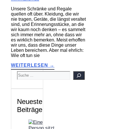
Unsere Schränke und Regale
quellen oft über. Kleidung, die wir
nie tragen, Geräte, die längst veraltet
sind, und Erinnerungsstücke, an die
wir kaum noch denken – es sammelt
sich immer mehr an, ohne dass wir
es wirklich bemerken. Meist erhoffen
wir uns, dass diese Dinge unser
Leben bereichern. Aber mal ehrlich:
Wie oft tun sie
WEITERLESEN →
SUCHEN
Neueste
Beiträge