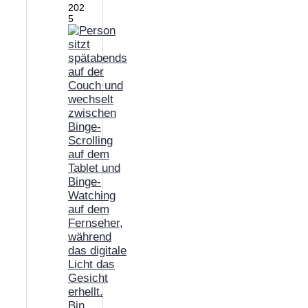
202
5
Bin