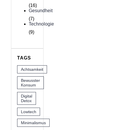
(16)
Gesundheit
(7)
Technologie
(9)
TAGS
Achtsamkeit
Bewusster
Konsum
Digital
Detox
Lowtech
Minimalismus