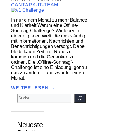
CANTARA-IT-TEAM
In nur einem Monat zu mehr Balance
und Klarheit Warum eine Offline-
Sonntag-Challenge? Wir leben in
einer digitalen Welt, die uns ständig
mit Informationen, Nachrichten und
Benachrichtigungen versorgt. Dabei
bleibt kaum Zeit, zur Ruhe zu
kommen und die Gedanken zu
ordnen. Die „Offline-Sonntag“-
Challenge ist eine Einladung, genau
das zu ändern – und zwar für einen
Monat.
WEITERLESEN →
SUCHEN
Neueste