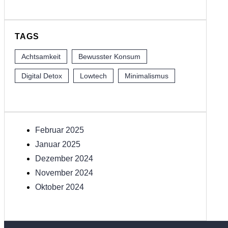
TAGS
Achtsamkeit
Bewusster Konsum
Digital Detox
Lowtech
Minimalismus
Februar 2025
Januar 2025
Dezember 2024
November 2024
Oktober 2024