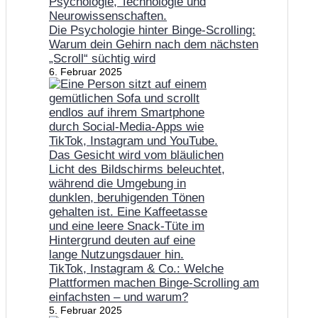
Die Psychologie hinter Binge-Scrolling:
Warum dein Gehirn nach dem nächsten
„Scroll“ süchtig wird
6. Februar 2025
TikTok, Instagram & Co.: Welche
Plattformen machen Binge-Scrolling am
einfachsten – und warum?
5. Februar 2025