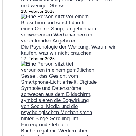
und weniger Stress
28. Februar 2025
Die Psychologie der Werbung: Warum wir
kaufen, was wir nicht brauchen
12. Februar 2025