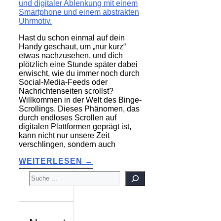
Hast du schon einmal auf dein
Handy geschaut, um „nur kurz“
etwas nachzusehen, und dich
plötzlich eine Stunde später dabei
erwischt, wie du immer noch durch
Social-Media-Feeds oder
Nachrichtenseiten scrollst?
Willkommen in der Welt des Binge-
Scrollings. Dieses Phänomen, das
durch endloses Scrollen auf
digitalen Plattformen geprägt ist,
kann nicht nur unsere Zeit
verschlingen, sondern auch
WEITERLESEN →
SUCHEN