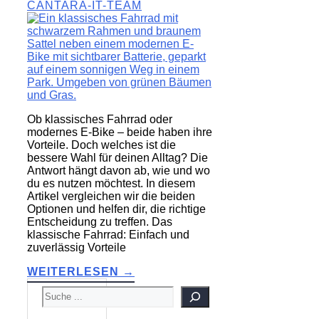
CANTARA-IT-TEAM
Ob klassisches Fahrrad oder
modernes E-Bike – beide haben ihre
Vorteile. Doch welches ist die
bessere Wahl für deinen Alltag? Die
Antwort hängt davon ab, wie und wo
du es nutzen möchtest. In diesem
Artikel vergleichen wir die beiden
Optionen und helfen dir, die richtige
Entscheidung zu treffen. Das
klassische Fahrrad: Einfach und
zuverlässig Vorteile
WEITERLESEN →
SUCHEN