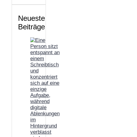
Neueste
Beiträge