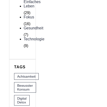
Einfaches
Leben
(29)
Fokus
(16)
Gesundheit
(7)
Technologie
(9)
TAGS
Achtsamkeit
Bewusster
Konsum
Digital
Detox