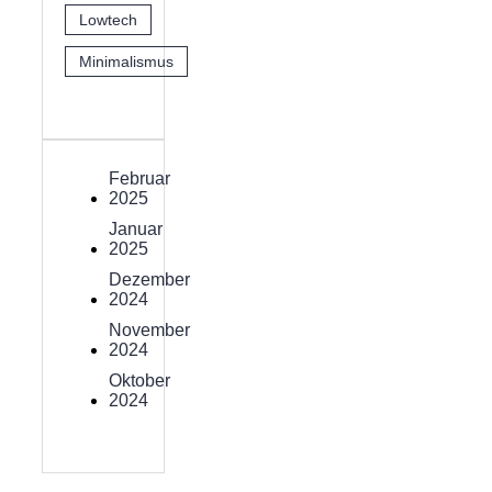
Lowtech
Minimalismus
Februar
2025
Januar
2025
Dezember
2024
November
2024
Oktober
2024