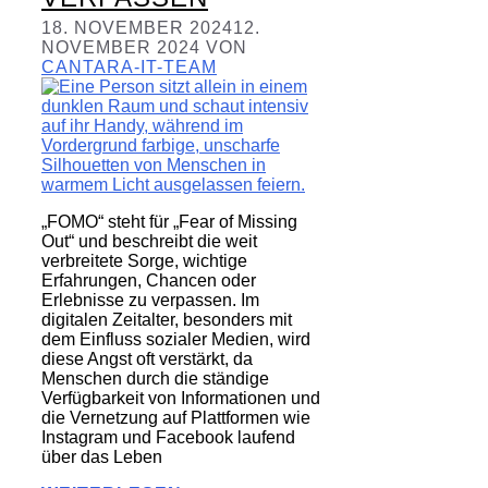
18. NOVEMBER 2024
12.
NOVEMBER 2024
VON
CANTARA-IT-TEAM
„FOMO“ steht für „Fear of Missing
Out“ und beschreibt die weit
verbreitete Sorge, wichtige
Erfahrungen, Chancen oder
Erlebnisse zu verpassen. Im
digitalen Zeitalter, besonders mit
dem Einfluss sozialer Medien, wird
diese Angst oft verstärkt, da
Menschen durch die ständige
Verfügbarkeit von Informationen und
die Vernetzung auf Plattformen wie
Instagram und Facebook laufend
über das Leben