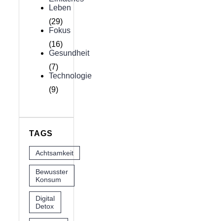
Leben
(29)
Fokus
(16)
Gesundheit
(7)
Technologie
(9)
TAGS
Achtsamkeit
Bewusster
Konsum
Digital
Detox