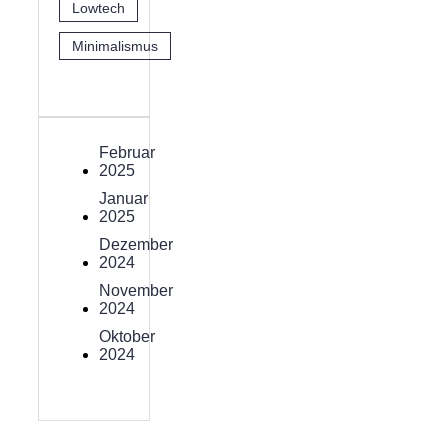
Lowtech
Minimalismus
Februar
2025
Januar
2025
Dezember
2024
November
2024
Oktober
2024