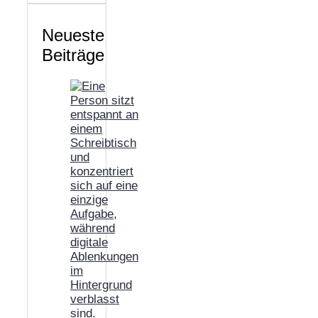
Neueste
Beiträge