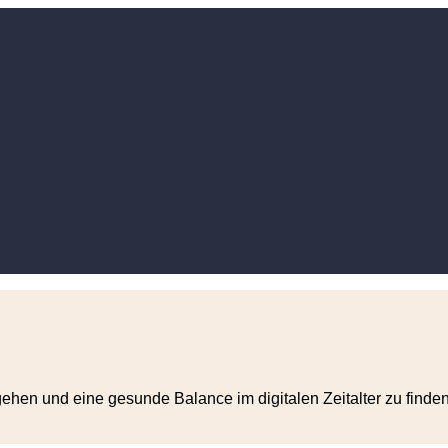
ehen und eine gesunde Balance im digitalen Zeitalter zu finden