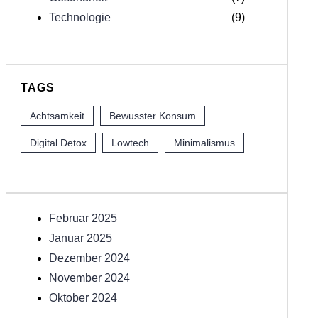
Technologie
(9)
TAGS
Achtsamkeit
Bewusster Konsum
Digital Detox
Lowtech
Minimalismus
Februar 2025
Januar 2025
Dezember 2024
November 2024
Oktober 2024