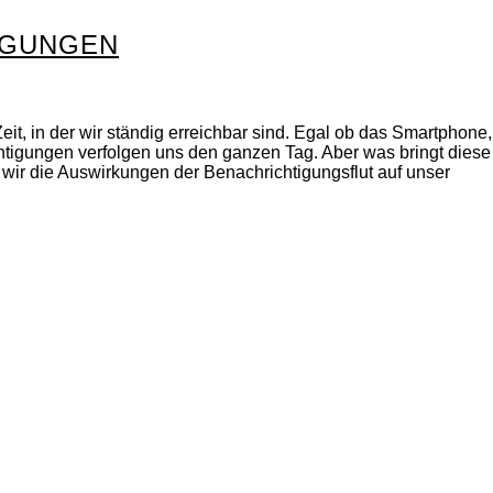
IGUNGEN
eit, in der wir ständig erreichbar sind. Egal ob das Smartphone,
tigungen verfolgen uns den ganzen Tag. Aber was bringt diese
 wir die Auswirkungen der Benachrichtigungsflut auf unser