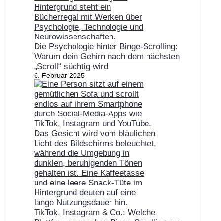
Die Psychologie hinter Binge-Scrolling:
Warum dein Gehirn nach dem nächsten
„Scroll“ süchtig wird
6. Februar 2025
TikTok, Instagram & Co.: Welche