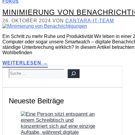
FOKUS
MINIMIERUNG VON BENACHRICHT
26. OKTOBER 2024
VON
CANTARA-IT-TEAM
Ein Schritt zu mehr Ruhe und Produktivität Wir leben in einer Z
Computer oder sogar unsere Smartwatch – digitale Benachrich
ständige Unterbrechung wirklich? In diesem Artikel betrachten
Wohlbefinden
WEITERLESEN →
SUCHEN
Neueste Beiträge