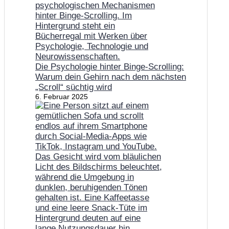
Die Psychologie hinter Binge-Scrolling:
Warum dein Gehirn nach dem nächsten
„Scroll“ süchtig wird
6. Februar 2025