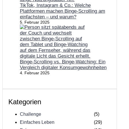
TikTok, Instagram & Co.: Welche
Plattformen machen Binge-Scrolling am
einfachsten – und warum?
5. Februar 2025
Binge-Scrolling vs. Binge-Watching: Ein
Vergleich digitaler Konsumgewohnheiten
4. Februar 2025
Kategorien
Challenge
(5)
Einfaches Leben
(29)