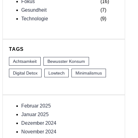
Fokus
(16)
Gesundheit
(7)
Technologie
(9)
TAGS
Achtsamkeit
Bewusster Konsum
Digital Detox
Lowtech
Minimalismus
Februar 2025
Januar 2025
Dezember 2024
November 2024