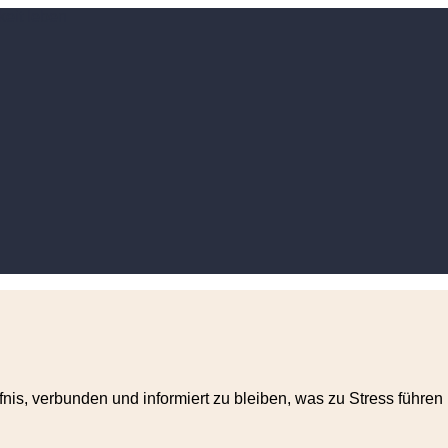
nis, verbunden und informiert zu bleiben, was zu Stress führen