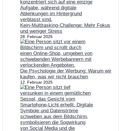
Kein-Multitasking-Challenge: Mehr Fokus
und weniger Stress
28. Februar 2025
Die Psychologie der Werbung: Warum wir
kaufen, was wir nicht brauchen
12. Februar 2025