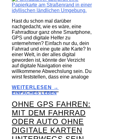
Hast du schon mal darüber
nachgedacht, wie es wäre, eine
Fahrradtour ganz ohne Smartphone,
GPS und digitale Helfer zu
unternehmen? Einfach nur du, dein
Fahrrad und eine gute alte Karte? In
einer Welt, in der alles digital
geworden ist, könnte der Verzicht
auf digitale Navigation eine
willkommene Abwechslung sein. Du
wirst feststellen, dass eine analoge
WEITERLESEN →
EINFACHES LEBEN
OHNE GPS FAHREN:
MIT DEM FAHRRAD
ODER AUTO OHNE
DIGITALE KARTEN
UNTERWEGS SEIN