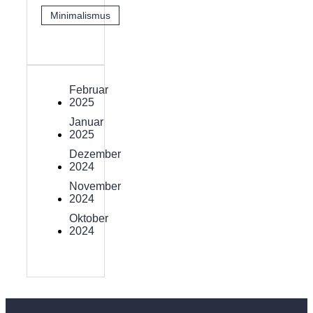
Minimalismus
Februar
2025
Januar
2025
Dezember
2024
November
2024
Oktober
2024