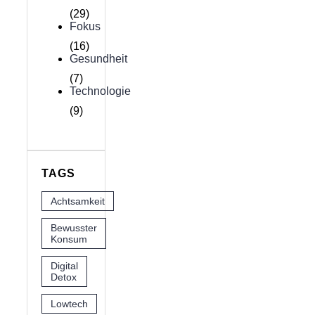
(29)
Fokus
(16)
Gesundheit
(7)
Technologie
(9)
TAGS
Achtsamkeit
Bewusster
Konsum
Digital
Detox
Lowtech