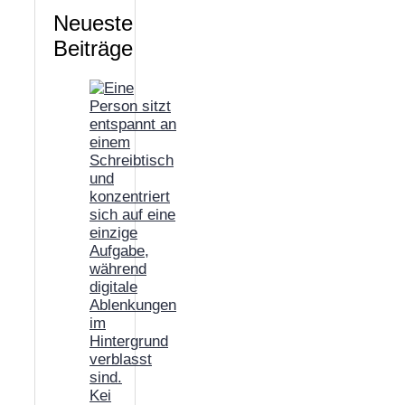
Neueste
Beiträge
Kei