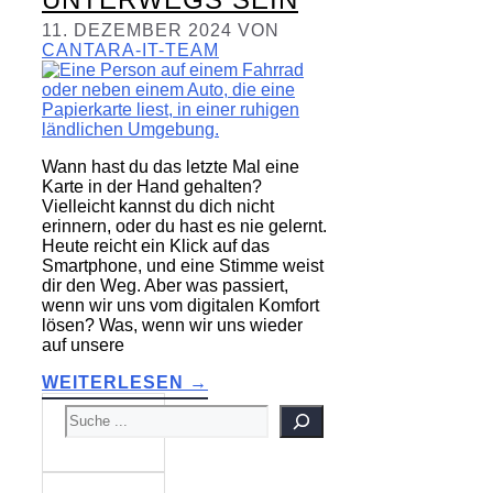
11. DEZEMBER 2024
VON
CANTARA-IT-TEAM
Wann hast du das letzte Mal eine
Karte in der Hand gehalten?
Vielleicht kannst du dich nicht
erinnern, oder du hast es nie gelernt.
Heute reicht ein Klick auf das
Smartphone, und eine Stimme weist
dir den Weg. Aber was passiert,
wenn wir uns vom digitalen Komfort
lösen? Was, wenn wir uns wieder
auf unsere
WEITERLESEN →
SUCHEN