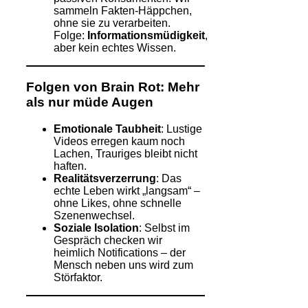
sammeln Fakten-Häppchen,
ohne sie zu verarbeiten.
Folge:
Informationsmüdigkeit
,
aber kein echtes Wissen.
Folgen von Brain Rot: Mehr
als nur müde Augen
Emotionale Taubheit
: Lustige
Videos erregen kaum noch
Lachen, Trauriges bleibt nicht
haften.
Realitätsverzerrung
: Das
echte Leben wirkt „langsam“ –
ohne Likes, ohne schnelle
Szenenwechsel.
Soziale Isolation
: Selbst im
Gespräch checken wir
heimlich Notifications – der
Mensch neben uns wird zum
Störfaktor.