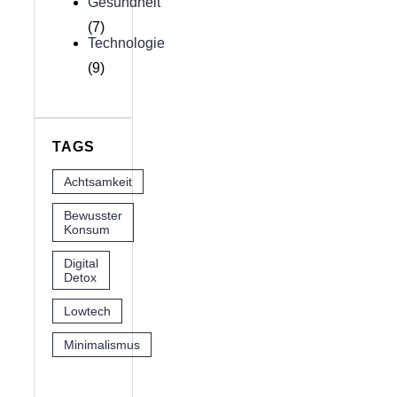
Gesundheit
(7)
Technologie
(9)
TAGS
Achtsamkeit
Bewusster
Konsum
Digital
Detox
Lowtech
Minimalismus