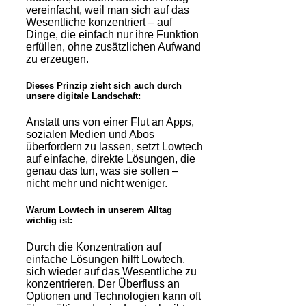
vereinfacht, weil man sich auf das
Wesentliche konzentriert – auf
Dinge, die einfach nur ihre Funktion
erfüllen, ohne zusätzlichen Aufwand
zu erzeugen.
Dieses Prinzip zieht sich auch durch
unsere digitale Landschaft:
Anstatt uns von einer Flut an Apps,
sozialen Medien und Abos
überfordern zu lassen, setzt Lowtech
auf einfache, direkte Lösungen, die
genau das tun, was sie sollen –
nicht mehr und nicht weniger.
Warum Lowtech in unserem Alltag
wichtig ist:
Durch die Konzentration auf
einfache Lösungen hilft Lowtech,
sich wieder auf das Wesentliche zu
konzentrieren. Der Überfluss an
Optionen und Technologien kann oft