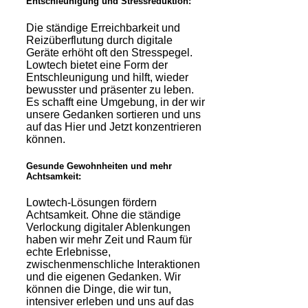
Entschleunigung und Stressreduktion:
Die ständige Erreichbarkeit und
Reizüberflutung durch digitale
Geräte erhöht oft den Stresspegel.
Lowtech bietet eine Form der
Entschleunigung und hilft, wieder
bewusster und präsenter zu leben.
Es schafft eine Umgebung, in der wir
unsere Gedanken sortieren und uns
auf das Hier und Jetzt konzentrieren
können.
Gesunde Gewohnheiten und mehr
Achtsamkeit:
Lowtech-Lösungen fördern
Achtsamkeit. Ohne die ständige
Verlockung digitaler Ablenkungen
haben wir mehr Zeit und Raum für
echte Erlebnisse,
zwischenmenschliche Interaktionen
und die eigenen Gedanken. Wir
können die Dinge, die wir tun,
intensiver erleben und uns auf das