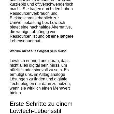
kurzlebig und oft verschwenderisch
macht. Sie tragen durch den hohen
Ressourcenverbrauch und
Elektroschrott erheblich zur
Umweltbelastung bei. Lowtech
bietet eine nachhaltige Alternative,
die weniger abhängig von
Ressourcen ist und oft eine längere
Lebensdauer hat.
Warum nicht alles digital sein muss:
Lowtech erinnert uns daran, dass
nicht alles digital sein muss, um
nützlich oder sinnvoll zu sein. Es
ermutigt uns, im Alltag analoge
Lösungen zu finden und digitale
Technologien nur dann zu nutzen,
wenn sie wirklich einen Mehrwert
bieten.
Erste Schritte zu einem
Lowtech-Lebensstil