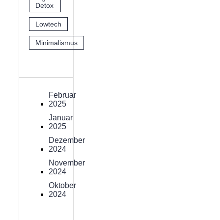
Detox
Lowtech
Minimalismus
Februar
2025
Januar
2025
Dezember
2024
November
2024
Oktober
2024