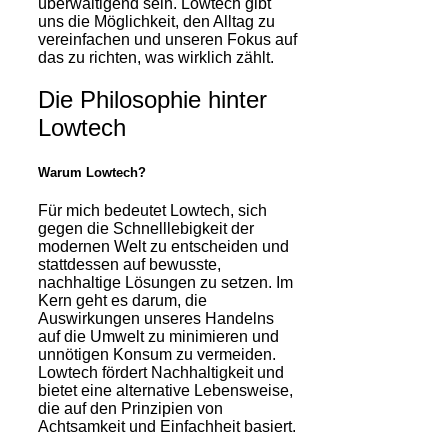
überwältigend sein. Lowtech gibt
uns die Möglichkeit, den Alltag zu
vereinfachen und unseren Fokus auf
das zu richten, was wirklich zählt.
Die Philosophie hinter
Lowtech
Warum Lowtech?
Für mich bedeutet Lowtech, sich
gegen die Schnelllebigkeit der
modernen Welt zu entscheiden und
stattdessen auf bewusste,
nachhaltige Lösungen zu setzen. Im
Kern geht es darum, die
Auswirkungen unseres Handelns
auf die Umwelt zu minimieren und
unnötigen Konsum zu vermeiden.
Lowtech fördert Nachhaltigkeit und
bietet eine alternative Lebensweise,
die auf den Prinzipien von
Achtsamkeit und Einfachheit basiert.