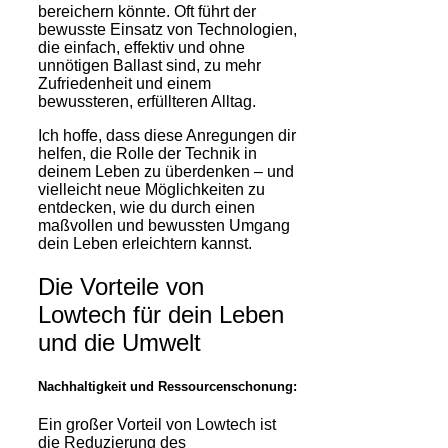
bereichern könnte. Oft führt der
bewusste Einsatz von Technologien,
die einfach, effektiv und ohne
unnötigen Ballast sind, zu mehr
Zufriedenheit und einem
bewussteren, erfüllteren Alltag.
Ich hoffe, dass diese Anregungen dir
helfen, die Rolle der Technik in
deinem Leben zu überdenken – und
vielleicht neue Möglichkeiten zu
entdecken, wie du durch einen
maßvollen und bewussten Umgang
dein Leben erleichtern kannst.
Die Vorteile von
Lowtech für dein Leben
und die Umwelt
Nachhaltigkeit und Ressourcenschonung:
Ein großer Vorteil von Lowtech ist
die Reduzierung des