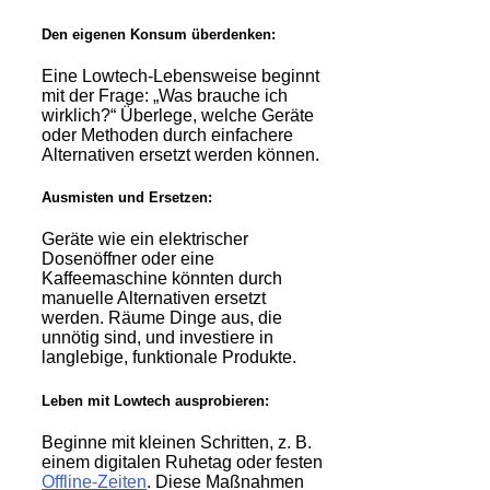
Den eigenen Konsum überdenken:
Eine Lowtech-Lebensweise beginnt
mit der Frage: „Was brauche ich
wirklich?“ Überlege, welche Geräte
oder Methoden durch einfachere
Alternativen ersetzt werden können.
Ausmisten und Ersetzen:
Geräte wie ein elektrischer
Dosenöffner oder eine
Kaffeemaschine könnten durch
manuelle Alternativen ersetzt
werden. Räume Dinge aus, die
unnötig sind, und investiere in
langlebige, funktionale Produkte.
Leben mit Lowtech ausprobieren:
Beginne mit kleinen Schritten, z. B.
einem digitalen Ruhetag oder festen
Offline-Zeiten
. Diese Maßnahmen