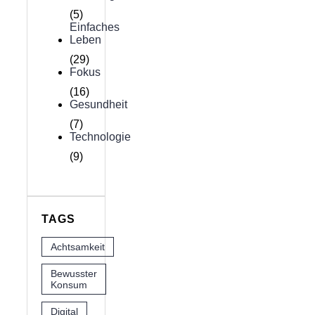
(5)
Einfaches
Leben
(29)
Fokus
(16)
Gesundheit
(7)
Technologie
(9)
TAGS
Achtsamkeit
Bewusster
Konsum
Digital