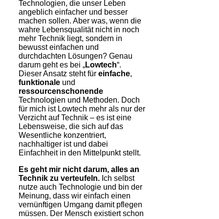
Technologien, die unser Leben
angeblich einfacher und besser
machen sollen. Aber was, wenn die
wahre Lebensqualität nicht in noch
mehr Technik liegt, sondern in
bewusst einfachen und
durchdachten Lösungen? Genau
darum geht es bei „
Lowtech
“.
Dieser Ansatz steht für
einfache
,
funktionale
und
ressourcenschonende
Technologien und Methoden. Doch
für mich ist Lowtech mehr als nur der
Verzicht auf Technik – es ist eine
Lebensweise, die sich auf das
Wesentliche konzentriert,
nachhaltiger ist und dabei
Einfachheit in den Mittelpunkt stellt.
Es geht mir nicht darum, alles an
Technik zu verteufeln.
Ich selbst
nutze auch Technologie und bin der
Meinung, dass wir einfach einen
vernünftigen Umgang damit pflegen
müssen. Der Mensch existiert schon