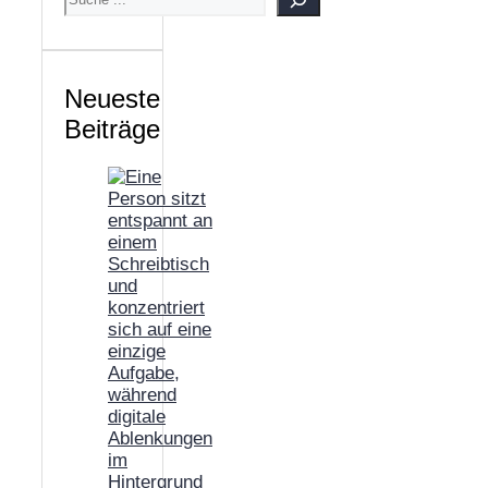
Neueste
Beiträge