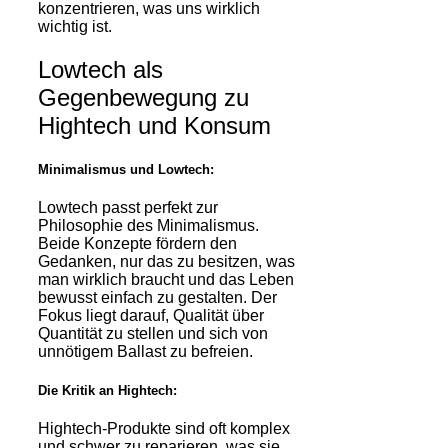
konzentrieren, was uns wirklich
wichtig ist.
Lowtech als
Gegenbewegung zu
Hightech und Konsum
Minimalismus und Lowtech:
Lowtech passt perfekt zur
Philosophie des Minimalismus.
Beide Konzepte fördern den
Gedanken, nur das zu besitzen, was
man wirklich braucht und das Leben
bewusst einfach zu gestalten. Der
Fokus liegt darauf, Qualität über
Quantität zu stellen und sich von
unnötigem Ballast zu befreien.
Die Kritik an Hightech:
Hightech-Produkte sind oft komplex
und schwer zu reparieren, was sie