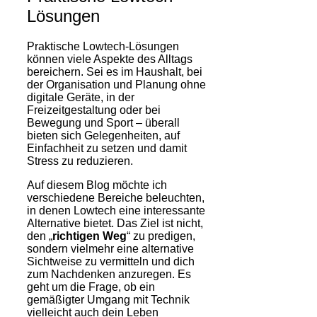
Lösungen
Praktische Lowtech-Lösungen
können viele Aspekte des Alltags
bereichern. Sei es im Haushalt, bei
der Organisation und Planung ohne
digitale Geräte, in der
Freizeitgestaltung oder bei
Bewegung und Sport – überall
bieten sich Gelegenheiten, auf
Einfachheit zu setzen und damit
Stress zu reduzieren.
Auf diesem Blog möchte ich
verschiedene Bereiche beleuchten,
in denen Lowtech eine interessante
Alternative bietet. Das Ziel ist nicht,
den „
richtigen Weg
“ zu predigen,
sondern vielmehr eine alternative
Sichtweise zu vermitteln und dich
zum Nachdenken anzuregen. Es
geht um die Frage, ob ein
gemäßigter Umgang mit Technik
vielleicht auch dein Leben