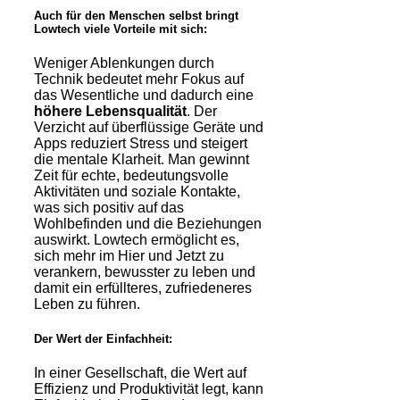
Auch für den Menschen selbst bringt
Lowtech viele Vorteile mit sich:
Weniger Ablenkungen durch
Technik bedeutet mehr Fokus auf
das Wesentliche und dadurch eine
höhere Lebensqualität
. Der
Verzicht auf überflüssige Geräte und
Apps reduziert Stress und steigert
die mentale Klarheit. Man gewinnt
Zeit für echte, bedeutungsvolle
Aktivitäten und soziale Kontakte,
was sich positiv auf das
Wohlbefinden und die Beziehungen
auswirkt. Lowtech ermöglicht es,
sich mehr im Hier und Jetzt zu
verankern, bewusster zu leben und
damit ein erfüllteres, zufriedeneres
Leben zu führen.
Der Wert der Einfachheit:
In einer Gesellschaft, die Wert auf
Effizienz und Produktivität legt, kann