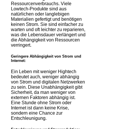
Ressourcenverbrauchs. Viele
Lowtech-Produkte sind aus
natürlichen oder langlebigen
Materialien gefertigt und benötigen
keinen Strom. Sie sind einfacher zu
warten und oft leichter zu reparieren,
was die Lebensdauer verlängert und
die Abhängigkeit von Ressourcen
verringert.
Geringere Abhängigkeit von Strom und
Internet:
Ein Leben mit weniger Hightech
bedeutet auch, weniger abhängig
von Strom und digitalen Netzwerken
zu sein. Diese Unabhängigkeit gibt
Sicherheit, da man weniger von
externen Faktoren abhängig ist.
Eine Stunde ohne Strom oder
Internet ist dann keine Krise,
sondern eine Chance zur
Entschleunigung.