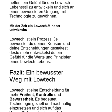
helfen, ein Gefühl für den Lowtech-
Lebensstil zu entwickeln und sich an
einen bewussteren Umgang mit
Technologie zu gewöhnen.
Mit der Zeit ein Lowtech-Mindset
entwickeln:
Lowtech ist ein Prozess. Je
bewusster du deinen Konsum und
deine Entscheidungen gestaltest,
desto mehr entwickelst du ein
Gefühl für die Werte und Prinzipien
eines Lowtech-Lebens.
Fazit: Ein bewusster
Weg mit Lowtech
Lowtech ist eine Entscheidung für
mehr
Freiheit
,
Kontrolle
und
Bewusstheit
. Es bedeutet,
Technologie gezielt und nachhaltig
einzusetzen und sich auf das